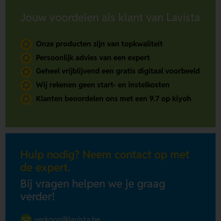
Jouw voordelen als klant van Lavista
Onze producten zijn van topkwaliteit
Persoonlijk advies van een expert
Geheel vrijblijvend een gratis digitaal voorbeeld
Wij rekenen geen start- en instelkosten
Klanten beoordelen ons met een 9.7 op kiyoh
Hulp nodig? Neem contact op met
de expert.
Bij vragen helpen we je graag
verder!
verkoop@lavista.be