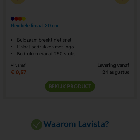
Flexibele liniaal 30 cm
Buigzaam breekt niet snel
Liniaal bedrukken met logo
Bedrukken vanaf 250 stuks
Levering vanaf
Al vanaf
€ 0,57
24 augustus
BEKIJK PRODUCT
Waarom Lavista?