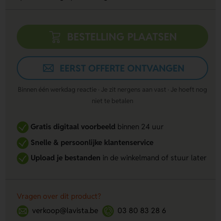
BESTELLING PLAATSEN
EERST OFFERTE ONTVANGEN
Binnen één werkdag reactie · Je zit nergens aan vast · Je hoeft nog
niet te betalen
Gratis digitaal voorbeeld
binnen 24 uur
Snelle & persoonlijke klantenservice
Upload je bestanden
in de winkelmand of stuur later
Vragen over dit product?
verkoop@lavista.be
03 80 83 28 6