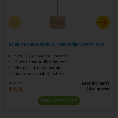
Bombra Bamboe Notitieclip Natuurlijk voor Kantoor
Natuurlijke bamboe clipkracht
Keuze uit natuurlijke kleuren
Vlot geclipt, strak bedrukt
Bedrukken vanaf 250 stuks
Levering vanaf
Al vanaf
€ 0,38
24 augustus
BEKIJK PRODUCT