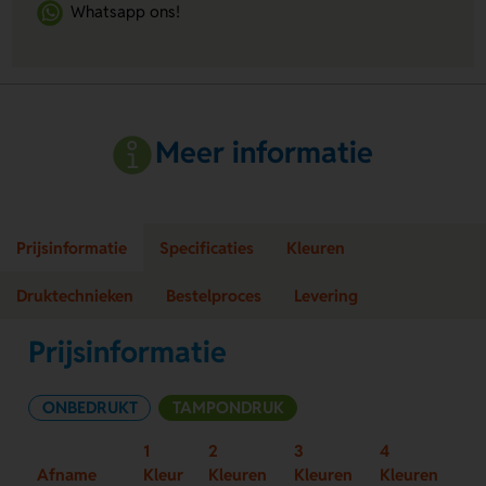
Whatsapp ons!
Meer informatie
Prijsinformatie
Specificaties
Kleuren
Druktechnieken
Bestelproces
Levering
Prijsinformatie
ONBEDRUKT
TAMPONDRUK
1
2
3
4
Afname
Kleur
Kleuren
Kleuren
Kleuren