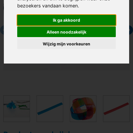
bezoekers vandaan komen.
Ik ga akkoord
Alleen noodzakelijk
Wijzig mijn voorkeuren