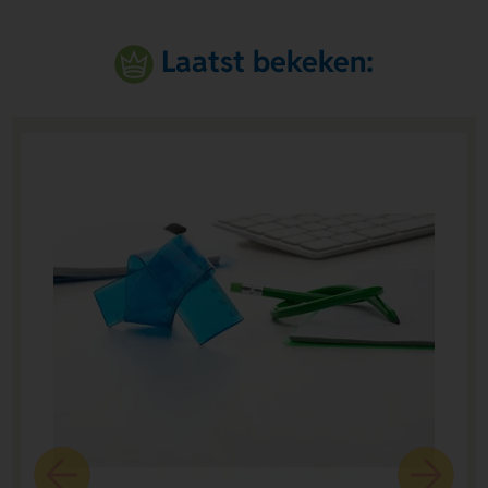
Laatst bekeken: