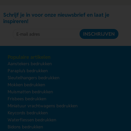
Schrijf je in voor onze nieuwsbrief en laat je
inspireren!
INSCHRIJVEN
Populaire artikelen
Aanstekers bedrukken
Paraplu's bedrukken
Sleutelhangers bedrukken
Mokken bedrukken
Muismatten bedrukken
Frisbees bedrukken
Miniatuur vrachtwagens bedrukken
Keycords bedrukken
Waterflessen bedrukken
Bidons bedrukken