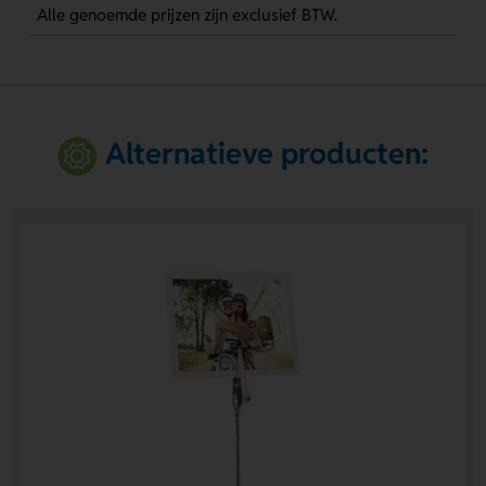
Alle genoemde prijzen zijn exclusief BTW.
Alternatieve producten: