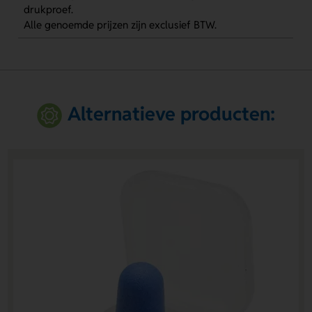
drukproef.
Alle genoemde prijzen zijn exclusief BTW.
Alternatieve producten: