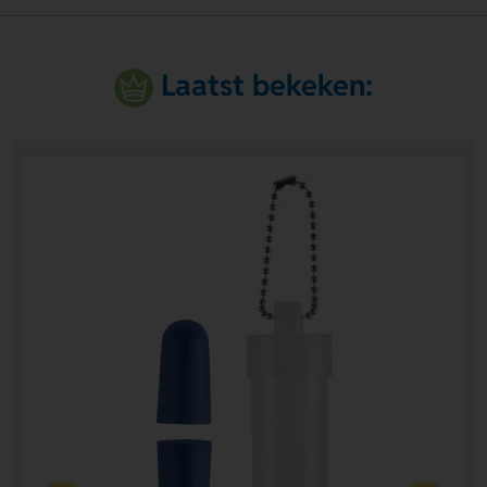
Laatst bekeken: