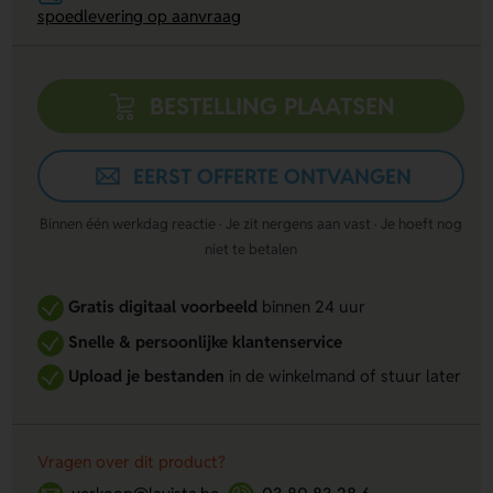
spoedlevering op aanvraag
BESTELLING PLAATSEN
EERST OFFERTE ONTVANGEN
Binnen één werkdag reactie · Je zit nergens aan vast · Je hoeft nog
niet te betalen
Gratis digitaal voorbeeld
binnen 24 uur
Snelle & persoonlijke klantenservice
Upload je bestanden
in de winkelmand of stuur later
Vragen over dit product?