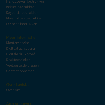
Handdoeken bedrukken
Bidons bedrukken
Keycords bedrukken
Muismatten bedrukken
Frisbees bedrukken
Meer informatie
Klantenservice
Digitaal aanleveren
Digitale drukproef
Druktechnieken
Veelgestelde vragen
Contact opnemen
Over Lavista
Over ons
Adresgegevens