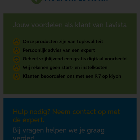
Jouw voordelen als klant van Lavista
Onze producten zijn van topkwaliteit
Persoonlijk advies van een expert
Geheel vrijblijvend een gratis digitaal voorbeeld
Wij rekenen geen start- en instelkosten
Klanten beoordelen ons met een 9.7 op kiyoh
Hulp nodig? Neem contact op met
de expert.
Bij vragen helpen we je graag
verder!