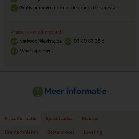
Gratis annuleren
totdat de productie is gestart
Vragen over dit product?
verkoop@lavista.be
03 80 83 28 6
Whatsapp ons!
Meer informatie
Prijsinformatie
Specificaties
Kleuren
Druktechnieken
Bestelproces
Levering