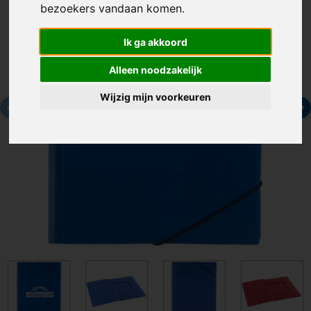
bezoekers vandaan komen.
Ik ga akkoord
Alleen noodzakelijk
Wijzig mijn voorkeuren