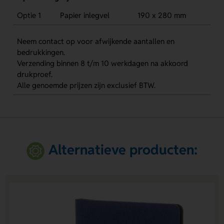
Optie 1
Papier inlegvel
190 x 280 mm
Neem contact op voor afwijkende aantallen en
bedrukkingen.
Verzending binnen 8 t/m 10 werkdagen na akkoord
drukproef.
Alle genoemde prijzen zijn exclusief BTW.
Alternatieve producten: