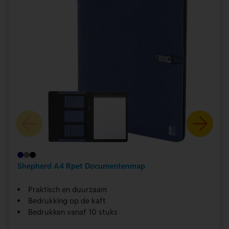
Shepherd A4 Rpet Documentenmap
Praktisch en duurzaam
Bedrukking op de kaft
Bedrukken vanaf 10 stuks