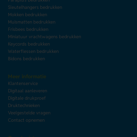
Sleutelhangers bedrukken
Mokken bedrukken
Muismatten bedrukken
Frisbees bedrukken
Miniatuur vrachtwagens bedrukken
Keycords bedrukken
Waterflessen bedrukken
Bidons bedrukken
Meer informatie
Klantenservice
Digitaal aanleveren
Digitale drukproef
Druktechnieken
Veelgestelde vragen
Contact opnemen