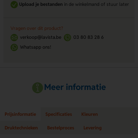
Upload je bestanden
in de winkelmand of stuur later
Vragen over dit product?
verkoop@lavista.be
03 80 83 28 6
Whatsapp ons!
Meer informatie
Prijsinformatie
Specificaties
Kleuren
Druktechnieken
Bestelproces
Levering