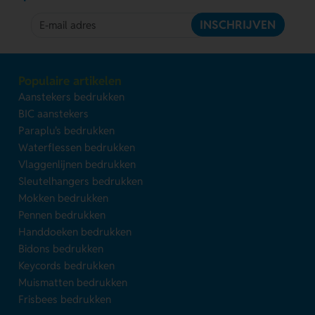
INSCHRIJVEN
Populaire artikelen
Aanstekers bedrukken
BIC aanstekers
Paraplu's bedrukken
Waterflessen bedrukken
Vlaggenlijnen bedrukken
Sleutelhangers bedrukken
Mokken bedrukken
Pennen bedrukken
Handdoeken bedrukken
Bidons bedrukken
Keycords bedrukken
Muismatten bedrukken
Frisbees bedrukken