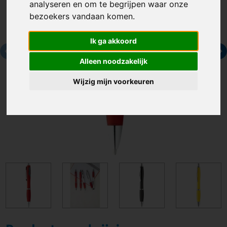
analyseren en om te begrijpen waar onze
bezoekers vandaan komen.
Ik ga akkoord
Alleen noodzakelijk
Wijzig mijn voorkeuren