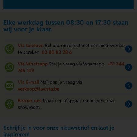
Elke werkdag tussen 08:30 en 17:30 staan
wij voor je klaar.
Via telefoon
Bel ons om direct met een medewerker
te spreken
03 80 83 28 6
Via Whatsapp
Stel je vraag via Whatsapp.
+31 344
745 109
Via E-mail
Mail ons je vraag via
verkoop@lavista.be
Bezoek ons
Maak een afspraak en bezoek onze
showroom.
Schrijf je in voor onze nieuwsbrief en laat je
inspireren!