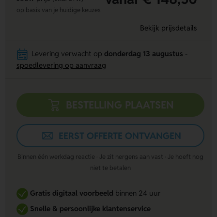
op basis van je huidige keuzes
Bekijk prijsdetails
Levering verwacht op
donderdag 13 augustus
-
spoedlevering op aanvraag
BESTELLING PLAATSEN
EERST OFFERTE ONTVANGEN
Binnen één werkdag reactie · Je zit nergens aan vast · Je hoeft nog
niet te betalen
Gratis digitaal voorbeeld
binnen 24 uur
Snelle & persoonlijke klantenservice