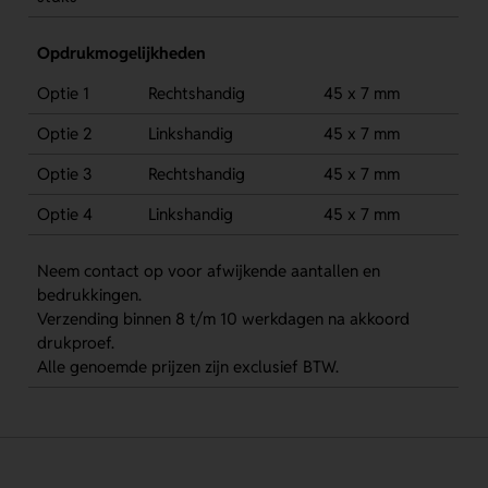
Opdrukmogelijkheden
Optie 1
Rechtshandig
45 x 7 mm
Optie 2
Linkshandig
45 x 7 mm
Optie 3
Rechtshandig
45 x 7 mm
Optie 4
Linkshandig
45 x 7 mm
Neem contact op voor afwijkende aantallen en
bedrukkingen.
Verzending binnen 8 t/m 10 werkdagen na akkoord
drukproef.
Alle genoemde prijzen zijn exclusief BTW.