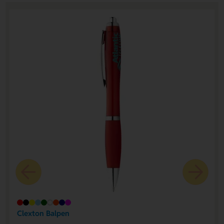
Clexton Balpen