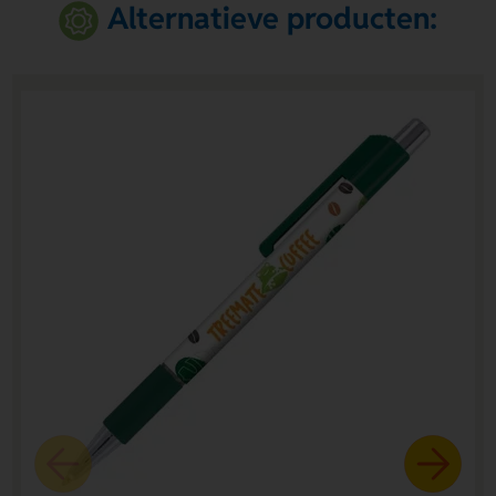
Alternatieve producten: