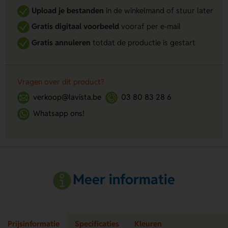
Upload je bestanden
in de winkelmand of stuur later
Gratis digitaal voorbeeld
vooraf per e-mail
Gratis annuleren
totdat de productie is gestart
Vragen over dit product?
verkoop@lavista.be
03 80 83 28 6
Whatsapp ons!
Meer informatie
Prijsinformatie
Specificaties
Kleuren