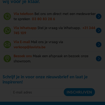
wij voor je klaar.
Via telefoon
Bel ons om direct met een medewerker
te spreken
03 80 83 28 6
Via Whatsapp
Stel je vraag via Whatsapp.
+31 344
745 109
Via E-mail
Mail ons je vraag via
verkoop@lavista.be
Bezoek ons
Maak een afspraak en bezoek onze
showroom.
Schrijf je in voor onze nieuwsbrief en laat je
inspireren!
INSCHRIJVEN