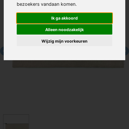
bezoekers vandaan komen.
Ik ga akkoord
Alleen noodzakelijk
Wijzig mijn voorkeuren