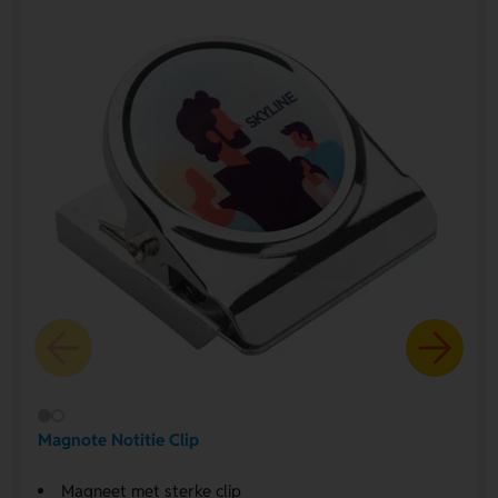
Magnote Notitie Clip
Magneet met sterke clip