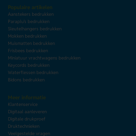
Populaire artikelen
Aanstekers bedrukken
Paraplu's bedrukken
Sleutelhangers bedrukken
Mokken bedrukken
Muismatten bedrukken
Frisbees bedrukken
Miniatuur vrachtwagens bedrukken
Keycords bedrukken
Waterflessen bedrukken
Bidons bedrukken
Meer informatie
Klantenservice
Digitaal aanleveren
Digitale drukproef
Druktechnieken
Veelgestelde vragen