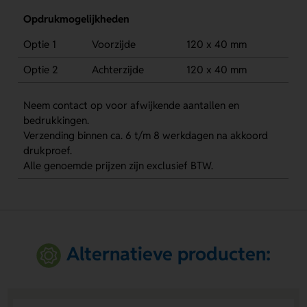
Opdrukmogelijkheden
Optie 1
Voorzijde
120 x 40 mm
Optie 2
Achterzijde
120 x 40 mm
Neem contact op voor afwijkende aantallen en
bedrukkingen.
Verzending binnen ca. 6 t/m 8 werkdagen na akkoord
drukproef.
Alle genoemde prijzen zijn exclusief BTW.
Alternatieve producten: