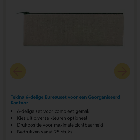
Tekina 6-delige Bureauset voor een Georganiseerd
Kantoor
6-delige set voor compleet gemak
Kies uit diverse kleuren optioneel
Drukpositie voor maximale zichtbaarheid
Bedrukken vanaf 25 stuks