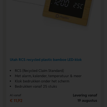
Utah RCS recycled plastic bamboe LED-klok
RCS (Recycled Claim Standard)
Met alarm, kalender, temperatuur & meer
Klok bedrukken onder het scherm
Bedrukken vanaf 25 stuks
Levering vanaf
Al vanaf
€ 11,92
19 augustus