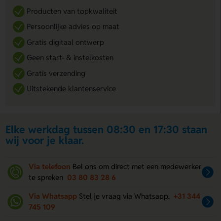
Producten van topkwaliteit
Persoonlijke advies op maat
Gratis digitaal ontwerp
Geen start- & instelkosten
Gratis verzending
Uitstekende klantenservice
Elke werkdag tussen 08:30 en 17:30 staan
wij voor je klaar.
Via telefoon
Bel ons om direct met een medewerker
te spreken
03 80 83 28 6
Via Whatsapp
Stel je vraag via Whatsapp.
+31 344
745 109