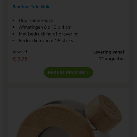
Bamboe Tafelklok
Duurzame keuze
Afmetingen 8 x 10 x 4 cm
Met bedrukking of gravering
Bedrukken vanaf 25 stuks
Levering vanaf
Al vanaf
€ 3,78
21 augustus
BEKIJK PRODUCT