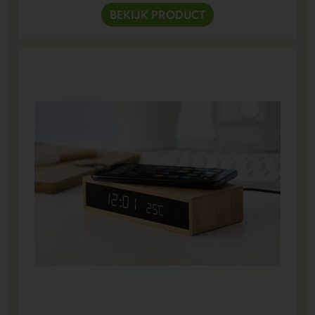
BEKIJK PRODUCT