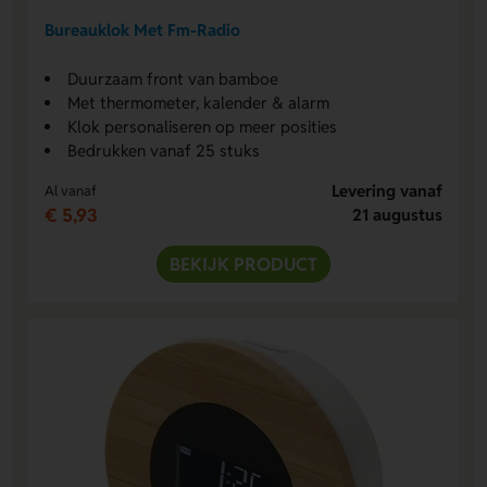
Bureauklok Met Fm-Radio
Duurzaam front van bamboe
Met thermometer, kalender & alarm
Klok personaliseren op meer posities
Bedrukken vanaf 25 stuks
Levering vanaf
Al vanaf
€ 5,93
21 augustus
BEKIJK PRODUCT