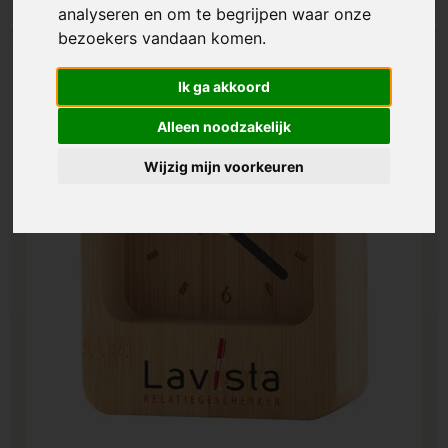
analyseren en om te begrijpen waar onze
bezoekers vandaan komen.
Ik ga akkoord
Alleen noodzakelijk
Wijzig mijn voorkeuren