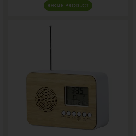
BEKIJK PRODUCT