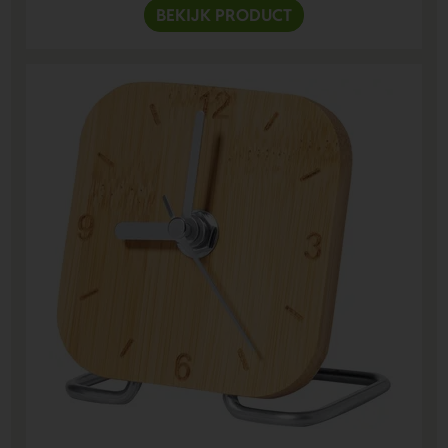
BEKIJK PRODUCT