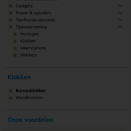
Gadgets
Power & opladers
Telefoonaccessoires
Tijdwaarneming
Horloges
Klokken
Weerstations
Wekkers
Klokken
Bureauklokken
Wandklokken
Onze voordelen