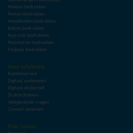
Mokken bedrukken
Pennen bedrukken
Handdoeken bedrukken
Bidons bedrukken
Keycords bedrukken
Muismatten bedrukken
Frisbees bedrukken
Meer informatie
Klantenservice
Digitaal aanleveren
Digitale drukproef
Druktechnieken
Veelgestelde vragen
Contact opnemen
Over Lavista