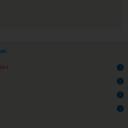
ar.
28 6