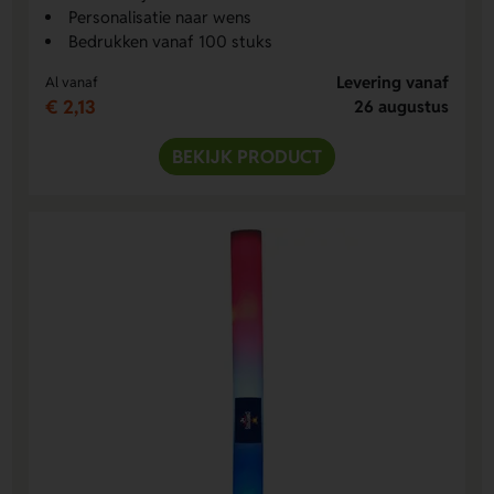
Personalisatie naar wens
Bedrukken vanaf 100 stuks
Levering vanaf
Al vanaf
€ 2,13
26 augustus
BEKIJK PRODUCT