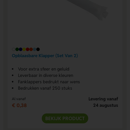
Opblaasbare Klapper (Set Van 2)
Voor extra sfeer en geluid
Leverbaar in diverse kleuren
Fanklappers bedrukt naar wens
Bedrukken vanaf 250 stuks
Levering vanaf
Al vanaf
€ 0,38
24 augustus
BEKIJK PRODUCT