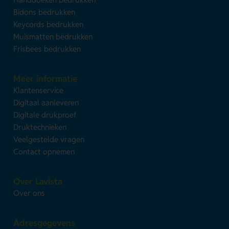
Bidons bedrukken
Keycords bedrukken
Muismatten bedrukken
Frisbees bedrukken
Meer informatie
Klantenservice
Digitaal aanleveren
Digitale drukproef
Druktechnieken
Veelgestelde vragen
Contact opnemen
Over Lavista
Over ons
Adresgegevens