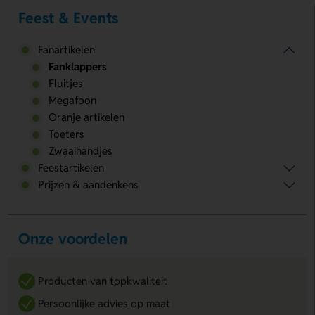
Feest & Events
Fanartikelen
Fanklappers
Fluitjes
Megafoon
Oranje artikelen
Toeters
Zwaaihandjes
Feestartikelen
Prijzen & aandenkens
Onze voordelen
Producten van topkwaliteit
Persoonlijke advies op maat