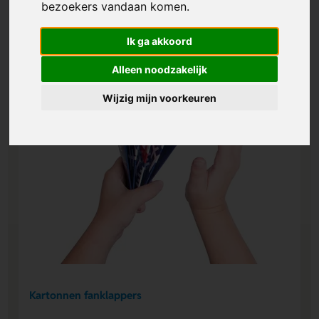
bezoekers vandaan komen.
Ik ga akkoord
Alleen noodzakelijk
Wijzig mijn voorkeuren
Kartonnen fanklappers