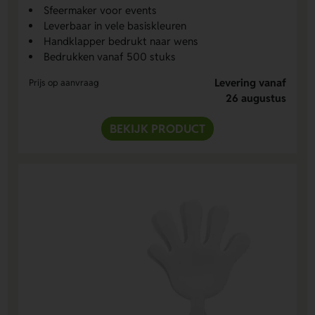
Sfeermaker voor events
Leverbaar in vele basiskleuren
Handklapper bedrukt naar wens
Bedrukken vanaf 500 stuks
Levering vanaf
Prijs op aanvraag
26 augustus
BEKIJK PRODUCT