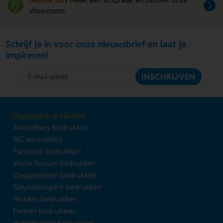
showroom.
Schrijf je in voor onze nieuwsbrief en laat je
inspireren!
INSCHRIJVEN
Populaire artikelen
Aanstekers bedrukken
BIC aanstekers
Paraplu's bedrukken
Waterflessen bedrukken
Vlaggenlijnen bedrukken
Sleutelhangers bedrukken
Mokken bedrukken
Pennen bedrukken
Handdoeken bedrukken