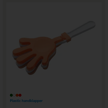
Plastic handklapper