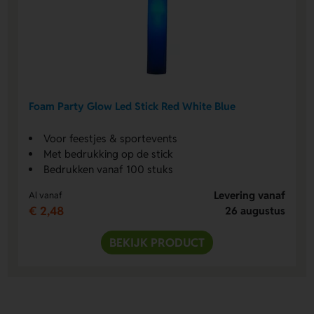
Foam Party Glow Led Stick Red White Blue
Voor feestjes & sportevents
Met bedrukking op de stick
Bedrukken vanaf 100 stuks
Levering vanaf
Al vanaf
€ 2,48
26 augustus
BEKIJK PRODUCT