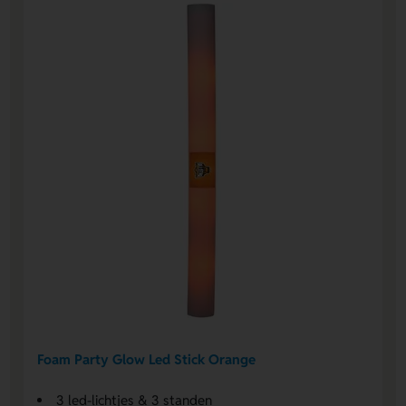
Foam Party Glow Led Stick Orange
3 led-lichtjes & 3 standen