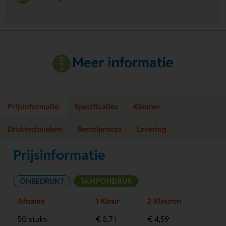
Meer informatie
Prijsinformatie
Specificaties
Kleuren
Druktechnieken
Bestelproces
Levering
Prijsinformatie
ONBEDRUKT
TAMPONDRUK
Afname
1 Kleur
2 Kleuren
50 stuks
€ 3,71
€ 4,59