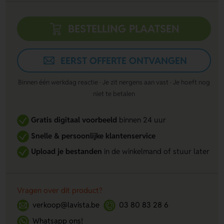
BESTELLING PLAATSEN
EERST OFFERTE ONTVANGEN
Binnen één werkdag reactie · Je zit nergens aan vast · Je hoeft nog
niet te betalen
Gratis digitaal voorbeeld
binnen 24 uur
Snelle & persoonlijke klantenservice
Upload je bestanden
in de winkelmand of stuur later
Vragen over dit product?
verkoop@lavista.be
03 80 83 28 6
Whatsapp ons!