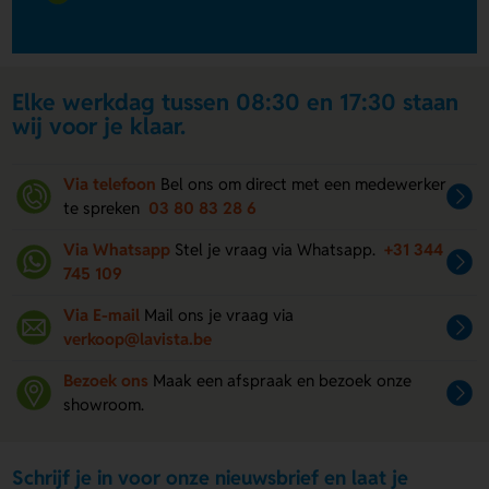
Elke werkdag tussen 08:30 en 17:30 staan
wij voor je klaar.
Via telefoon
Bel ons om direct met een medewerker
te spreken
03 80 83 28 6
Via Whatsapp
Stel je vraag via Whatsapp.
+31 344
745 109
Via E-mail
Mail ons je vraag via
verkoop@lavista.be
Bezoek ons
Maak een afspraak en bezoek onze
showroom.
Schrijf je in voor onze nieuwsbrief en laat je