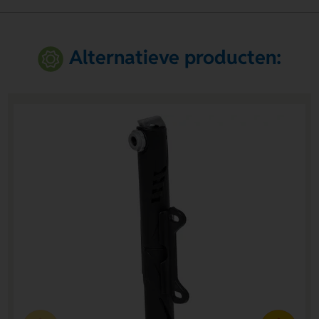
Alternatieve producten: