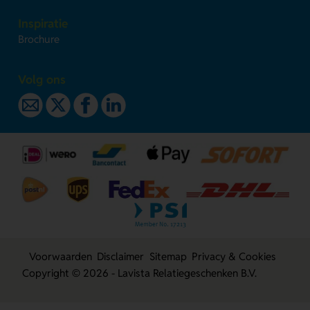
Inspiratie
Brochure
Volg ons
Voorwaarden
Disclaimer
Sitemap
Privacy & Cookies
Copyright © 2026 - Lavista Relatiegeschenken B.V.