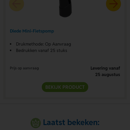
Diede Mini-Fietspomp
Drukmethode: Op Aanvraag
Bedrukken vanaf 25 stuks
Levering vanaf
Prijs op aanvraag
25 augustus
BEKIJK PRODUCT
Laatst bekeken: