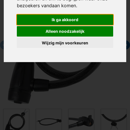
bezoekers vandaan komen.
Ik ga akkoord
Alleen noodzakelijk
Wijzig mijn voorkeuren