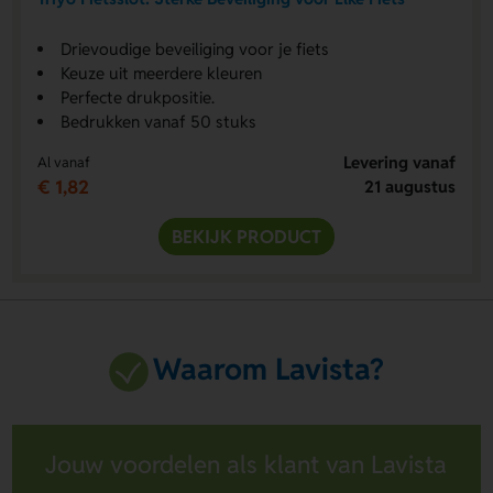
Drievoudige beveiliging voor je fiets
Keuze uit meerdere kleuren
Perfecte drukpositie.
Bedrukken vanaf 50 stuks
Levering vanaf
Al vanaf
€ 1,82
21 augustus
BEKIJK PRODUCT
Waarom Lavista?
Jouw voordelen als klant van Lavista