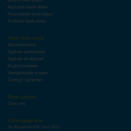
Keycords bedrukken
Muismatten bedrukken
Frisbees bedrukken
Meer informatie
Klantenservice
Digitaal aanleveren
Digitale drukproef
Druktechnieken
Veelgestelde vragen
Contact opnemen
Over Lavista
Over ons
Adresgegevens
De Keyserlei 60C bus 1301