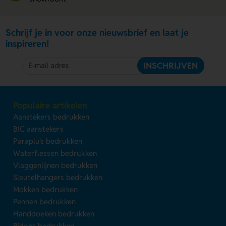
Schrijf je in voor onze nieuwsbrief en laat je
inspireren!
INSCHRIJVEN
Populaire artikelen
Aanstekers bedrukken
BIC aanstekers
Paraplu's bedrukken
Waterflessen bedrukken
Vlaggenlijnen bedrukken
Sleutelhangers bedrukken
Mokken bedrukken
Pennen bedrukken
Handdoeken bedrukken
Bidons bedrukken