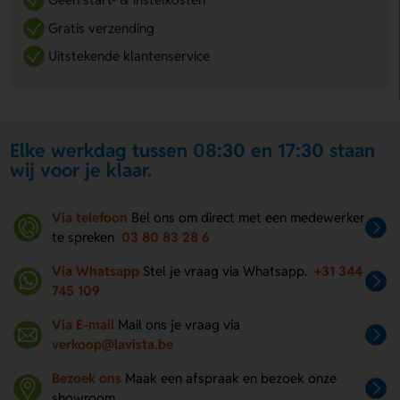
Gratis verzending
Uitstekende klantenservice
Elke werkdag tussen 08:30 en 17:30 staan
wij voor je klaar.
Via telefoon
Bel ons om direct met een medewerker
te spreken
03 80 83 28 6
Via Whatsapp
Stel je vraag via Whatsapp.
+31 344
745 109
Via E-mail
Mail ons je vraag via
verkoop@lavista.be
Bezoek ons
Maak een afspraak en bezoek onze
showroom.